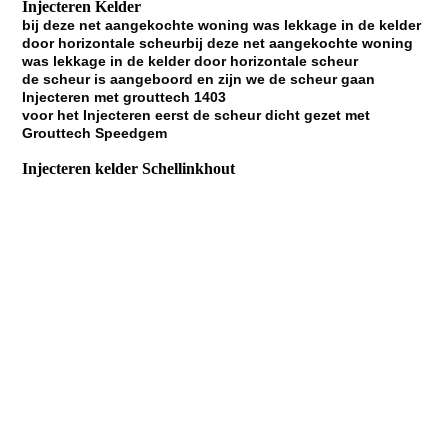
Injecteren Kelder
bij deze net aangekochte woning was lekkage in de kelder
door horizontale scheurbij deze net aangekochte woning
was lekkage in de kelder door horizontale scheur
de scheur is aangeboord en zijn we de scheur gaan
Injecteren met grouttech 1403
voor het Injecteren eerst de scheur dicht gezet met
Grouttech Speedgem
Injecteren kelder Schellinkhout